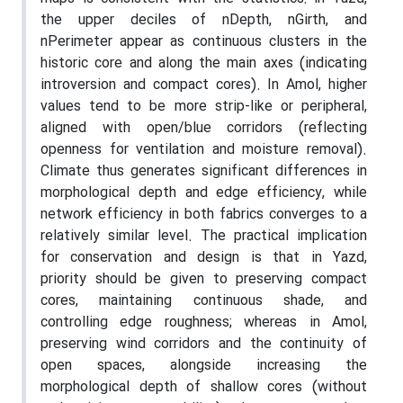
the upper deciles of nDepth, nGirth, and
nPerimeter appear as continuous clusters in the
historic core and along the main axes (indicating
introversion and compact cores). In Amol, higher
values tend to be more strip-like or peripheral,
aligned with open/blue corridors (reflecting
openness for ventilation and moisture removal).
Climate thus generates significant differences in
morphological depth and edge efficiency, while
network efficiency in both fabrics converges to a
relatively similar level. The practical implication
for conservation and design is that in Yazd,
priority should be given to preserving compact
cores, maintaining continuous shade, and
controlling edge roughness; whereas in Amol,
preserving wind corridors and the continuity of
open spaces, alongside increasing the
morphological depth of shallow cores (without