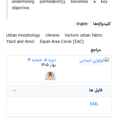
undermining permeability), becomes a key
objective.
کلیدواژه‌ها
English
Urban morphology
climate
historic urban fabric
Yazd and Amol
Equal-Area Circle (EAC)
مراجع
دوره 5، شماره 14
بهار 1405
فایل ها
XML