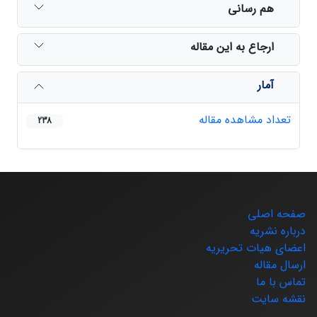
هم رسانی
ارجاع به این مقاله
آمار
تعداد مشاهده مقاله
238
صفحه اصلی
درباره نشریه
اعضای هیات تحریریه
ارسال مقاله
تماس با ما
نقشه سایت