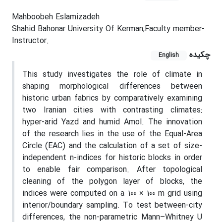
Mahboobeh Eslamizadeh
Shahid Bahonar University Of Kerman,Faculty member-
Instructor.
چکیده
English
This study investigates the role of climate in
shaping morphological differences between
historic urban fabrics by comparatively examining
two Iranian cities with contrasting climates:
hyper-arid Yazd and humid Amol. The innovation
of the research lies in the use of the Equal-Area
Circle (EAC) and the calculation of a set of size-
independent n-indices for historic blocks in order
to enable fair comparison. After topological
cleaning of the polygon layer of blocks, the
indices were computed on a 100 × 100 m grid using
interior/boundary sampling. To test between-city
differences, the non-parametric Mann–Whitney U