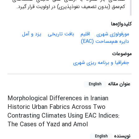
کم‌عمق (بدون تضعیف نفوذپذیری) در اولویت قرار گیرد.
کلیدواژه‌ها
مورفولوژی شهری
اقلیم
بافت تاریخی
یزد و آمل
دایره هم‌مساحت (EAC)
موضوعات
جغرافیا و برنامه ریزی شهری
عنوان مقاله
English
Morphological Differences in Iranian
Historic Urban Fabrics Across Two
Contrasting Climates Using EAC Indices:
The Cases of Yazd and Amol
نویسنده
English