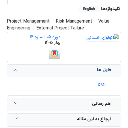
کلیدواژه‌ها
English
Project Management
Risk Management
Value
Engineering
External Project Failure
دوره 5، شماره 14
بهار 1405
فایل ها
XML
هم رسانی
ارجاع به این مقاله