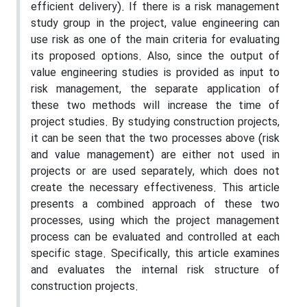
efficient delivery). If there is a risk management
study group in the project, value engineering can
use risk as one of the main criteria for evaluating
its proposed options. Also, since the output of
value engineering studies is provided as input to
risk management, the separate application of
these two methods will increase the time of
project studies. By studying construction projects,
it can be seen that the two processes above (risk
and value management) are either not used in
projects or are used separately, which does not
create the necessary effectiveness. This article
presents a combined approach of these two
processes, using which the project management
process can be evaluated and controlled at each
specific stage. Specifically, this article examines
and evaluates the internal risk structure of
construction projects.