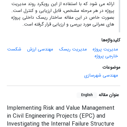
ارائه می شود که با استفاده از این رویکرد روند مدیریت
پروژه در هر مرحله مشخص، قابل ارزیابی و کنترل است.
بصورت خاص در این مقاله ساختار ریسک داخلی پروژه
های عمرانی مورد بررسی و ارزیابی قرار گرفته است.
کلیدواژه‌ها
مدیریت پروژه
مدیریت ریسک
مهندسی ارزش
شکست
خارجی پروژه
موضوعات
مهندسی شهرسازی
عنوان مقاله
English
Implementing Risk and Value Management
in Civil Engineering Projects (EPC) and
Investigating the Internal Failure Structure