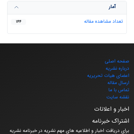
آمار
تعداد مشاهده مقاله
144
صفحه اصلی
درباره نشریه
اعضای هیات تحریریه
ارسال مقاله
تماس با ما
نقشه سایت
اخبار و اعلانات
اشتراک خبرنامه
برای دریافت اخبار و اطلاعیه های مهم نشریه در خبرنامه نشریه