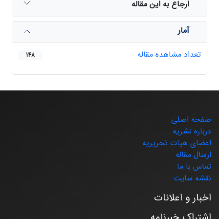
ارجاع به این مقاله
آمار
تعداد مشاهده مقاله
148
صفحه اصلی
درباره نشریه
اعضای هیات تحریریه
ارسال مقاله
تماس با ما
نقشه سایت
اخبار و اعلانات
اشتراک خبرنامه