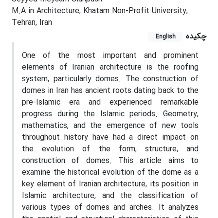
M.A in Architecture, Khatam Non-Profit University,
Tehran, Iran
چکیده
English
One of the most important and prominent
elements of Iranian architecture is the roofing
system, particularly domes. The construction of
domes in Iran has ancient roots dating back to the
pre-Islamic era and experienced remarkable
progress during the Islamic periods. Geometry,
mathematics, and the emergence of new tools
throughout history have had a direct impact on
the evolution of the form, structure, and
construction of domes. This article aims to
examine the historical evolution of the dome as a
key element of Iranian architecture, its position in
Islamic architecture, and the classification of
various types of domes and arches. It analyzes