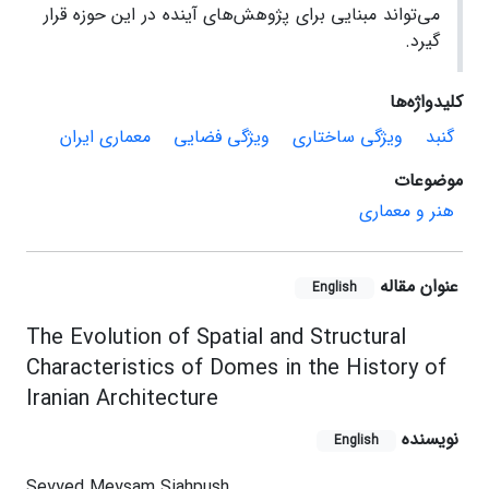
می‌تواند مبنایی برای پژوهش‌های آینده در این حوزه قرار
گیرد.
کلیدواژه‌ها
گنبد
ویژگی ساختاری
ویژگی فضایی
معماری ایران
موضوعات
هنر و معماری
عنوان مقاله
English
The Evolution of Spatial and Structural
Characteristics of Domes in the History of
Iranian Architecture
نویسنده
English
Seyyed Meysam Siahpush