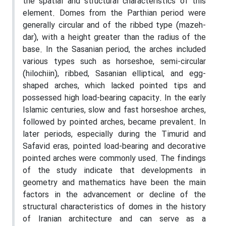
the spatial and structural characteristics of this
element. Domes from the Parthian period were
generally circular and of the ribbed type (mazeh-
dar), with a height greater than the radius of the
base. In the Sasanian period, the arches included
various types such as horseshoe, semi-circular
(hilochiin), ribbed, Sasanian elliptical, and egg-
shaped arches, which lacked pointed tips and
possessed high load-bearing capacity. In the early
Islamic centuries, slow and fast horseshoe arches,
followed by pointed arches, became prevalent. In
later periods, especially during the Timurid and
Safavid eras, pointed load-bearing and decorative
pointed arches were commonly used. The findings
of the study indicate that developments in
geometry and mathematics have been the main
factors in the advancement or decline of the
structural characteristics of domes in the history
of Iranian architecture and can serve as a