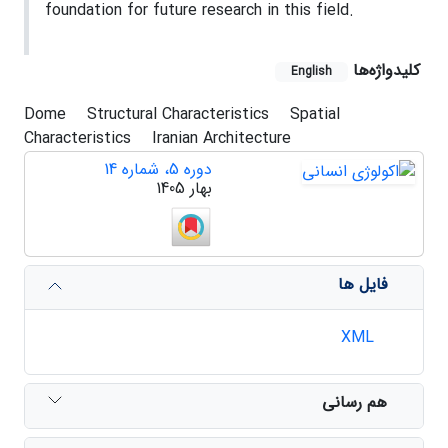
foundation for future research in this field.
کلیدواژه‌ها
English
Dome
Structural Characteristics
Spatial
Characteristics
Iranian Architecture
دوره 5، شماره 14
بهار 1405
فایل ها
XML
هم رسانی