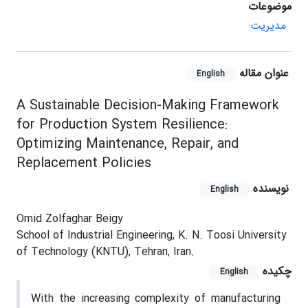
موضوعات
مدیریت
عنوان مقاله
English
A Sustainable Decision-Making Framework
for Production System Resilience:
Optimizing Maintenance, Repair, and
Replacement Policies
نویسنده
English
Omid Zolfaghar Beigy
School of Industrial Engineering, K. N. Toosi University
of Technology (KNTU), Tehran, Iran.
چکیده
English
With the increasing complexity of manufacturing