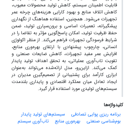
قابلیت اطمینان سیستم، کاهش تولید محصولات معیوب،
کاهش اتلاف منابع و بهبود کارایی هزینه‌های چرخه عمر
تجهیزات می‌شود. همچنین، استفاده هماهنگ از نگهداری
پیشگیرانه، تعمیرات اساسی و برون‌سپاری تولید، ضمن
حفظ ظرفیت تولید، امکان پاسخ‌گویی مؤثر به تقاضا را در
شرایط فرسودگی تجهیزات فراهم می‌کند. از منظر اکولوژی
انسانی، چارچوب پیشنهادی با ارتقای بهره‌وری منابع،
افزایش عمر مفید تجهیزات، کاهش ضایعات صنعتی و
تقویت تاب‌آوری عملیاتی، به تحقق اهداف تولید پایدار
کمک می‌کند. ازاین‌رو، مدل ارائه‌شده می‌تواند به‌عنوان
ابزاری کارآمد برای پشتیبانی از تصمیم‌گیری مدیران در
ایجاد تعادل میان عملکرد اقتصادی و پایداری بلندمدت
سیستم‌های تولیدی مورد استفاده قرار گیرد.
کلیدواژه‌ها
برنامه ریزی پوایی تصادفی
سیستم‌های تولید پایدار
بوم‌شناسی صنعتی
بهره‌وری منابع
تاب‌آوری سیستم