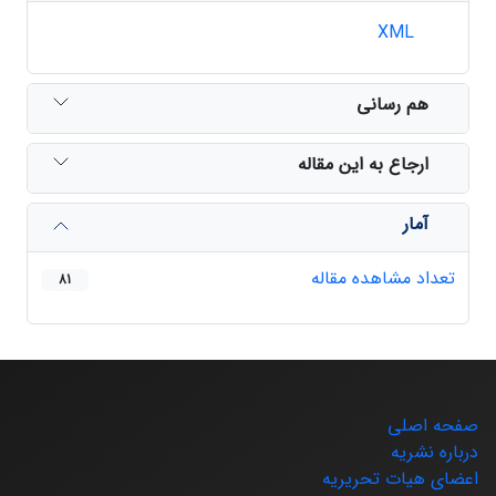
XML
هم رسانی
ارجاع به این مقاله
آمار
تعداد مشاهده مقاله
81
صفحه اصلی
درباره نشریه
اعضای هیات تحریریه