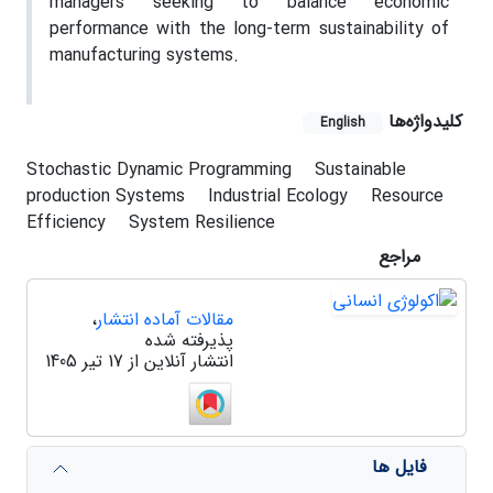
managers seeking to balance economic
performance with the long-term sustainability of
manufacturing systems.
کلیدواژه‌ها
English
Stochastic Dynamic Programming
Sustainable
production Systems
Industrial Ecology
Resource
Efficiency
System Resilience
مراجع
مقالات آماده انتشار
،
پذیرفته شده
انتشار آنلاین از 17 تیر 1405
فایل ها