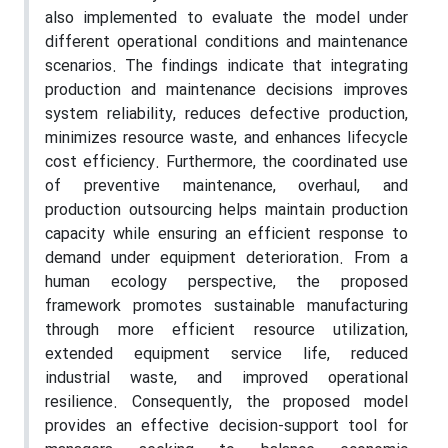
also implemented to evaluate the model under
different operational conditions and maintenance
scenarios. The findings indicate that integrating
production and maintenance decisions improves
system reliability, reduces defective production,
minimizes resource waste, and enhances lifecycle
cost efficiency. Furthermore, the coordinated use
of preventive maintenance, overhaul, and
production outsourcing helps maintain production
capacity while ensuring an efficient response to
demand under equipment deterioration. From a
human ecology perspective, the proposed
framework promotes sustainable manufacturing
through more efficient resource utilization,
extended equipment service life, reduced
industrial waste, and improved operational
resilience. Consequently, the proposed model
provides an effective decision-support tool for