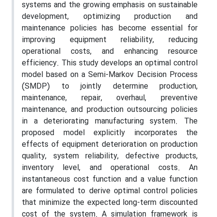
systems and the growing emphasis on sustainable
development, optimizing production and
maintenance policies has become essential for
improving equipment reliability, reducing
operational costs, and enhancing resource
efficiency. This study develops an optimal control
model based on a Semi-Markov Decision Process
(SMDP) to jointly determine production,
maintenance, repair, overhaul, preventive
maintenance, and production outsourcing policies
in a deteriorating manufacturing system. The
proposed model explicitly incorporates the
effects of equipment deterioration on production
quality, system reliability, defective products,
inventory level, and operational costs. An
instantaneous cost function and a value function
are formulated to derive optimal control policies
that minimize the expected long-term discounted
cost of the system. A simulation framework is