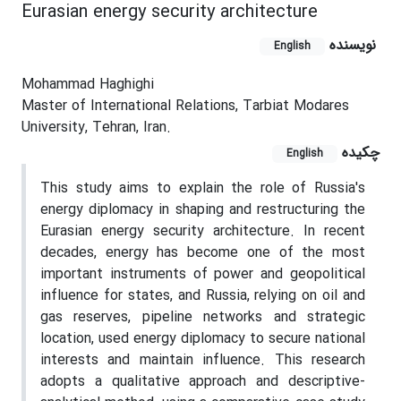
Eurasian energy security architecture
نویسنده
English
Mohammad Haghighi
Master of International Relations, Tarbiat Modares
University, Tehran, Iran.
چکیده
English
This study aims to explain the role of Russia's
energy diplomacy in shaping and restructuring the
Eurasian energy security architecture. In recent
decades, energy has become one of the most
important instruments of power and geopolitical
influence for states, and Russia, relying on oil and
gas reserves, pipeline networks and strategic
location, used energy diplomacy to secure national
interests and maintain influence. This research
adopts a qualitative approach and descriptive-