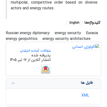
multipolar, competitive order based on diverse
actors and energy routes.
کلیدواژه‌ها
English
Russian energy diplomacy
energy security
Eurasia
energy geopolitics
energy security architecture
مقالات آماده انتشار
،
پذیرفته شده
انتشار آنلاین از 17 تیر 1405
فایل ها
XML