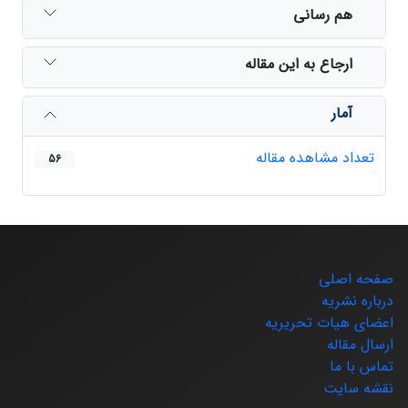
هم رسانی
ارجاع به این مقاله
آمار
تعداد مشاهده مقاله
56
صفحه اصلی
درباره نشریه
اعضای هیات تحریریه
ارسال مقاله
تماس با ما
نقشه سایت