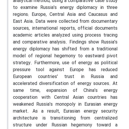
analytical method, using a comparative case study
to examine Russia's energy diplomacy in three
regions: Europe, Central Asia and Caucasus and
East Asia. Data were collected from documentary
sources, international reports, official documents
academic articles analyzed using process tracing
and comparative analysis. Findings show Russia's
energy diplomacy has shifted from a traditional
model of regional hegemony to eastward pivot
strategy. Furthermore, use of energy as political
pressure tool against Europe has reduced
European countries' trust in Russia and
accelerated diversification of energy sources. At
same time, expansion of China's energy
cooperation with Central Asian countries has
weakened Russia's monopoly in Eurasian energy
market. As a result, Eurasian energy security
architecture is transitioning from centralized
structure under Russian hegemony toward a