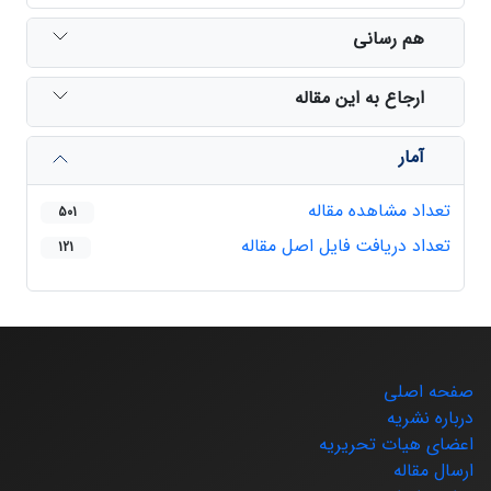
هم رسانی
ارجاع به این مقاله
آمار
تعداد مشاهده مقاله
501
تعداد دریافت فایل اصل مقاله
121
صفحه اصلی
درباره نشریه
اعضای هیات تحریریه
ارسال مقاله