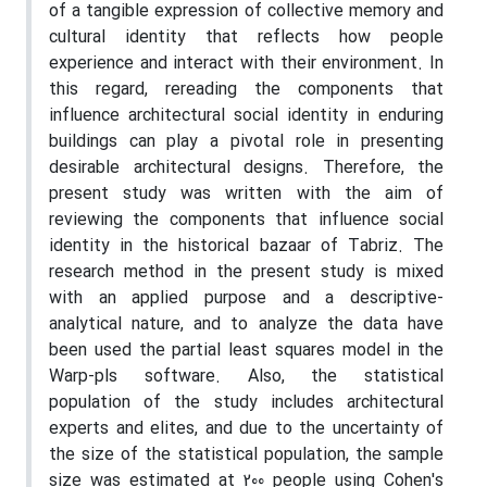
of a tangible expression of collective memory and
cultural identity that reflects how people
experience and interact with their environment. In
this regard, rereading the components that
influence architectural social identity in enduring
buildings can play a pivotal role in presenting
desirable architectural designs. Therefore, the
present study was written with the aim of
reviewing the components that influence social
identity in the historical bazaar of Tabriz. The
research method in the present study is mixed
with an applied purpose and a descriptive-
analytical nature, and to analyze the data have
been used the partial least squares model in the
Warp-pls software. Also, the statistical
population of the study includes architectural
experts and elites, and due to the uncertainty of
the size of the statistical population, the sample
size was estimated at 200 people using Cohen's