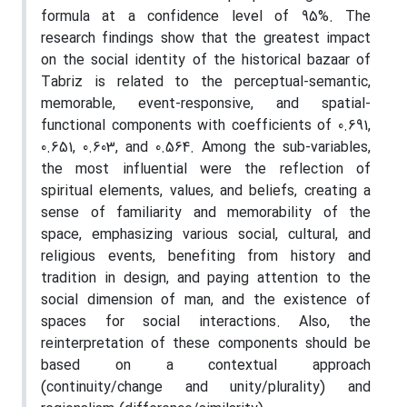
formula at a confidence level of 95%. The
research findings show that the greatest impact
on the social identity of the historical bazaar of
Tabriz is related to the perceptual-semantic,
memorable, event-responsive, and spatial-
functional components with coefficients of 0.691,
0.651, 0.603, and 0.564. Among the sub-variables,
the most influential were the reflection of
spiritual elements, values, and beliefs, creating a
sense of familiarity and memorability of the
space, emphasizing various social, cultural, and
religious events, benefiting from history and
tradition in design, and paying attention to the
social dimension of man, and the existence of
spaces for social interactions. Also, the
reinterpretation of these components should be
based on a contextual approach
(continuity/change and unity/plurality) and