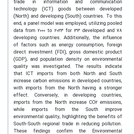
trade in information and communication
technology (ICT) goods between developed
(North) and developing (South) countries. To this
end, a panel model was employed, utilizing pooled
data from 2000 to 2023 for 33 developed and 78
developing countries. Additionally, the influence
of factors such as energy consumption, foreign
direct investment (FDI), gross domestic product
(GDP), and population density on environmental
quality was investigated. The results indicate
that ICT imports from both North and South
increase carbon emissions in developed countries,
with imports from the North having a stronger
effect. Conversely, in developing countries,
imports from the North increase CO2 emissions,
while imports from the South improve
environmental quality, highlighting the benefits of
South-South regional trade in reducing pollution.
These findings confirm the Environmental