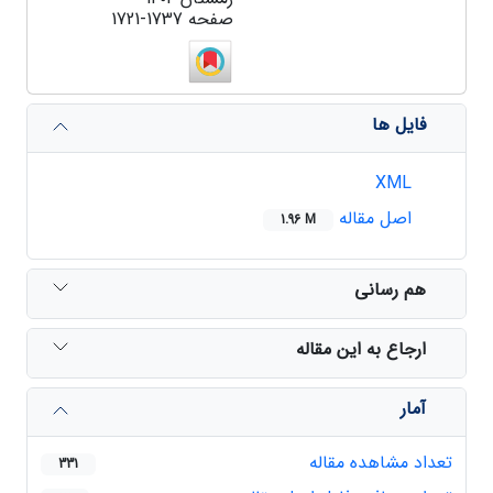
صفحه
1721-1737
فایل ها
XML
اصل مقاله
1.96 M
هم رسانی
ارجاع به این مقاله
آمار
تعداد مشاهده مقاله
331