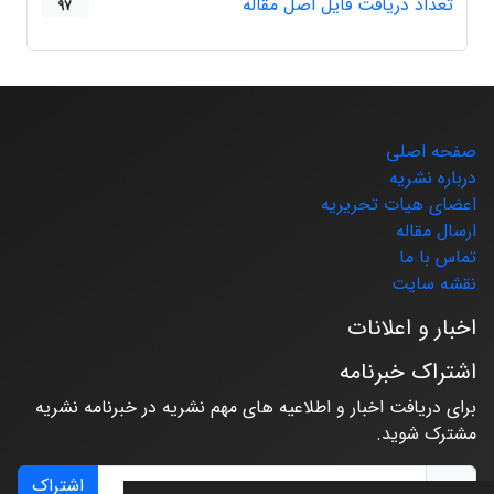
تعداد دریافت فایل اصل مقاله
97
صفحه اصلی
درباره نشریه
اعضای هیات تحریریه
ارسال مقاله
تماس با ما
نقشه سایت
اخبار و اعلانات
اشتراک خبرنامه
برای دریافت اخبار و اطلاعیه های مهم نشریه در خبرنامه نشریه
مشترک شوید.
اشتراک