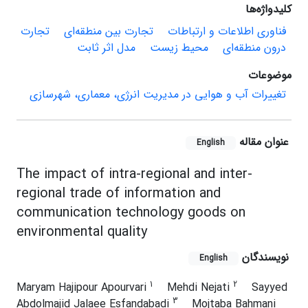
کلیدواژه‌ها
فناوری اطلاعات و ارتباطات
تجارت بین منطقه‌ای
تجارت
درون منطقه‌ای
محیط زیست
مدل اثر ثابت
موضوعات
تغییرات آب و هوایی در مدیریت انرژی، معماری، شهرسازی
عنوان مقاله
English
The impact of intra-regional and inter-
regional trade of information and
communication technology goods on
environmental quality
نویسندگان
English
1
2
Maryam Hajipour Apourvari
Mehdi Nejati
Sayyed
3
Abdolmajid Jalaee Esfandabadi
Mojtaba Bahmani