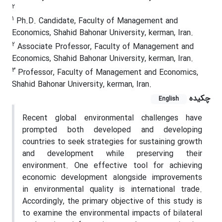
2
1
Ph.D. Candidate, Faculty of Management and
Economics, Shahid Bahonar University, kerman, Iran.
2
Associate Professor, Faculty of Management and
Economics, Shahid Bahonar University, kerman, Iran.
3
Professor, Faculty of Management and Economics,
Shahid Bahonar University, kerman, Iran.
چکیده
English
Recent global environmental challenges have
prompted both developed and developing
countries to seek strategies for sustaining growth
and development while preserving their
environment. One effective tool for achieving
economic development alongside improvements
in environmental quality is international trade.
Accordingly, the primary objective of this study is
to examine the environmental impacts of bilateral