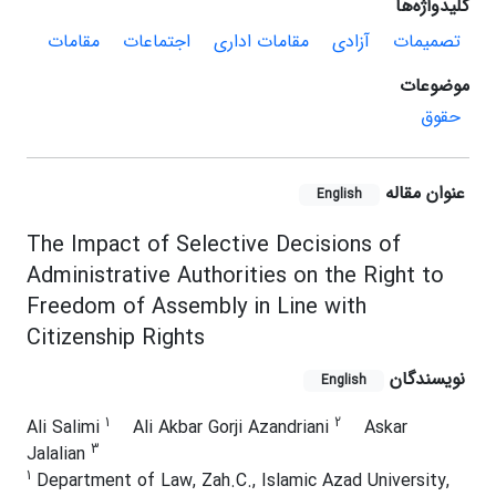
کلیدواژه‌ها
تصمیمات
آزادی
مقامات اداری
اجتماعات
مقامات
موضوعات
حقوق
عنوان مقاله
English
The Impact of Selective Decisions of
Administrative Authorities on the Right to
Freedom of Assembly in Line with
Citizenship Rights
نویسندگان
English
1
2
Ali Salimi
Ali Akbar Gorji Azandriani
Askar
3
Jalalian
1
Department of Law, Zah.C., Islamic Azad University,