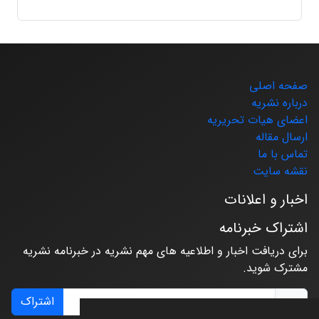
صفحه اصلی
درباره نشریه
اعضای هیات تحریریه
ارسال مقاله
تماس با ما
نقشه سایت
اخبار و اعلانات
اشتراک خبرنامه
برای دریافت اخبار و اطلاعیه های مهم نشریه در خبرنامه نشریه
مشترک شوید.
اشتراک