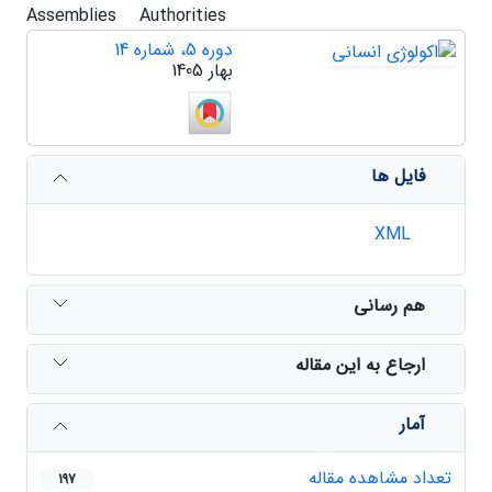
Assemblies
Authorities
دوره 5، شماره 14
بهار 1405
فایل ها
XML
هم رسانی
ارجاع به این مقاله
آمار
تعداد مشاهده مقاله
197