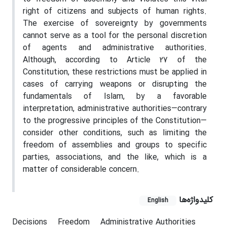
right of citizens and subjects of human rights.
The exercise of sovereignty by governments
cannot serve as a tool for the personal discretion
of agents and administrative authorities.
Although, according to Article 27 of the
Constitution, these restrictions must be applied in
cases of carrying weapons or disrupting the
fundamentals of Islam, by a favorable
interpretation, administrative authorities—contrary
to the progressive principles of the Constitution—
consider other conditions, such as limiting the
freedom of assemblies and groups to specific
parties, associations, and the like, which is a
matter of considerable concern.
کلیدواژه‌ها
English
Decisions
Freedom
Administrative Authorities