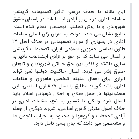
این مقاله با هدف بررسی تاثیر تصمیمات گزینشی
مقامات اداری در حق بر آزادی اجتماعات در راستای حقوق
شهروندی و با روش تحلیلی توصیفی انجام شده است.
نتایج نشان می دهد: دولت به عنوان رکن اصلی مقامات
اداری در بسیاری از موارد تصمیماتی بر خلاف اصل 27
قانون اساسی جمهوری اسلامی ایران، تصمیمات گزینشی
را اعمال می نماید که در حق بر آزادی اجتماعات تاثیر به
سازی داشته و نقض این حق حیاتی شهروندان و تابعان
حقوق بشر می گردد. اعمال حاکمیت دولتها نمی تواند
ابزاری برای اعمال سلیقه شخصی ماموران و مقامات
اداری باشد گرچند مطابق با اصل 27 قانون اساسی، این
محدودیتها در حمل صلاح و اخلال درمبانی اسلام باید
اعمال شود ولیکن با تفسیر به نفع، مقامات اداری بر
خلاف اصول مترقی قانون اساسی، شروط دیگری از جمله
آزادی تجمعات و گروهها را محدود به احزاب، انجمن ها
و مشخصی می دانند که جای بسی تامل دارد.