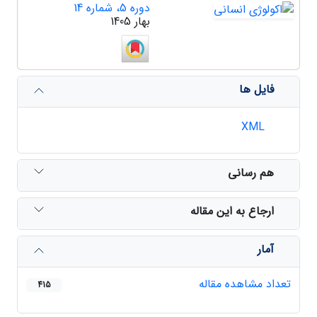
دوره 5، شماره 14
بهار 1405
فایل ها
XML
هم رسانی
ارجاع به این مقاله
آمار
تعداد مشاهده مقاله
415