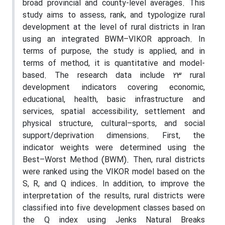
broad provincial and county-level averages. This
study aims to assess, rank, and typologize rural
development at the level of rural districts in Iran
using an integrated BWM–VIKOR approach. In
terms of purpose, the study is applied, and in
terms of method, it is quantitative and model-
based. The research data include 23 rural
development indicators covering economic,
educational, health, basic infrastructure and
services, spatial accessibility, settlement and
physical structure, cultural–sports, and social
support/deprivation dimensions. First, the
indicator weights were determined using the
Best–Worst Method (BWM). Then, rural districts
were ranked using the VIKOR model based on the
S, R, and Q indices. In addition, to improve the
interpretation of the results, rural districts were
classified into five development classes based on
the Q index using Jenks Natural Breaks