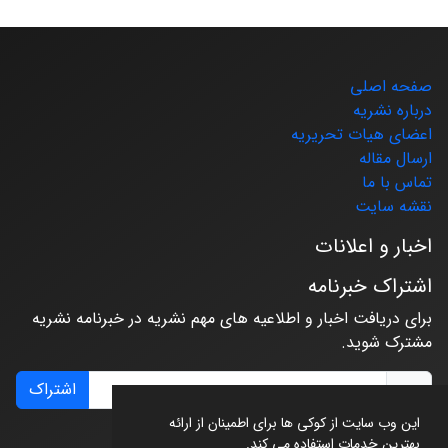
صفحه اصلی
درباره نشریه
اعضای هیات تحریریه
ارسال مقاله
تماس با ما
نقشه سایت
اخبار و اعلانات
اشتراک خبرنامه
برای دریافت اخبار و اطلاعیه های مهم نشریه در خبرنامه نشریه
مشترک شوید.
اشتراک
این وب سایت از کوکی ها برای اطمینان از ارائه
بهترین خدمات استفاده می کند.