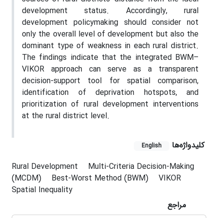
development status. Accordingly, rural
development policymaking should consider not
only the overall level of development but also the
dominant type of weakness in each rural district.
The findings indicate that the integrated BWM–
VIKOR approach can serve as a transparent
decision-support tool for spatial comparison,
identification of deprivation hotspots, and
prioritization of rural development interventions
at the rural district level.
کلیدواژه‌ها
English
Rural Development
Multi-Criteria Decision-Making
(MCDM)
Best-Worst Method (BWM)
VIKOR
Spatial Inequality
مراجع