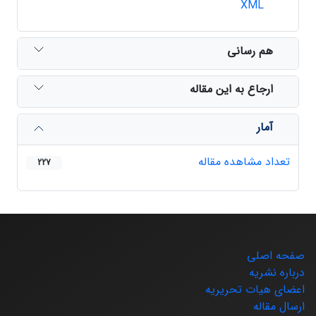
XML
هم رسانی
ارجاع به این مقاله
آمار
تعداد مشاهده مقاله
227
صفحه اصلی
درباره نشریه
اعضای هیات تحریریه
ارسال مقاله