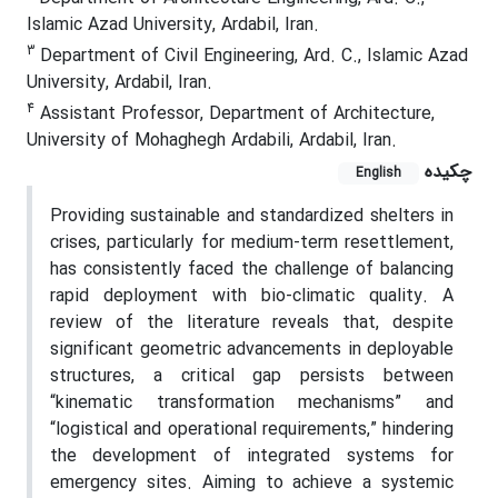
Islamic Azad University, Ardabil, Iran.
3
Department of Civil Engineering, Ard. C., Islamic Azad
University, Ardabil, Iran.
4
Assistant Professor, Department of Architecture,
University of Mohaghegh Ardabili, Ardabil, Iran.
چکیده
English
Providing sustainable and standardized shelters in
crises, particularly for medium-term resettlement,
has consistently faced the challenge of balancing
rapid deployment with bio-climatic quality. A
review of the literature reveals that, despite
significant geometric advancements in deployable
structures, a critical gap persists between
“kinematic transformation mechanisms” and
“logistical and operational requirements,” hindering
the development of integrated systems for
emergency sites. Aiming to achieve a systemic