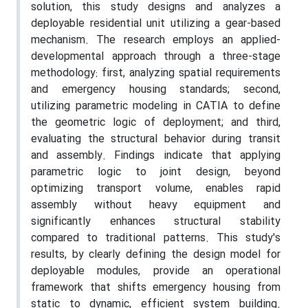
solution, this study designs and analyzes a
deployable residential unit utilizing a gear-based
mechanism. The research employs an applied-
developmental approach through a three-stage
methodology: first, analyzing spatial requirements
and emergency housing standards; second,
utilizing parametric modeling in CATIA to define
the geometric logic of deployment; and third,
evaluating the structural behavior during transit
and assembly. Findings indicate that applying
parametric logic to joint design, beyond
optimizing transport volume, enables rapid
assembly without heavy equipment and
significantly enhances structural stability
compared to traditional patterns. This study's
results, by clearly defining the design model for
deployable modules, provide an operational
framework that shifts emergency housing from
static to dynamic, efficient system building.