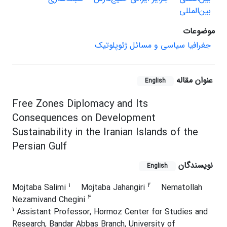
بین‌المللی
موضوعات
جغرافیا سیاسی و مسائل ژئوپلوتیک
عنوان مقاله
English
Free Zones Diplomacy and Its
Consequences on Development
Sustainability in the Iranian Islands of the
Persian Gulf
نویسندگان
English
1
2
Mojtaba Salimi
Mojtaba Jahangiri
Nematollah
3
Nezamivand Chegini
1
Assistant Professor, Hormoz Center for Studies and
Research, Bandar Abbas Branch, University of