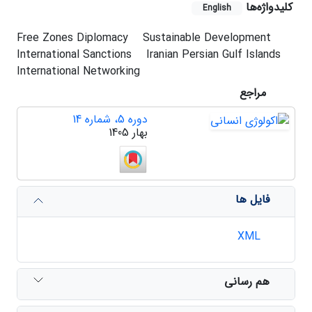
کلیدواژه‌ها
English
Free Zones Diplomacy
Sustainable Development
International Sanctions
Iranian Persian Gulf Islands
International Networking
مراجع
دوره 5، شماره 14
بهار 1405
فایل ها
XML
هم رسانی