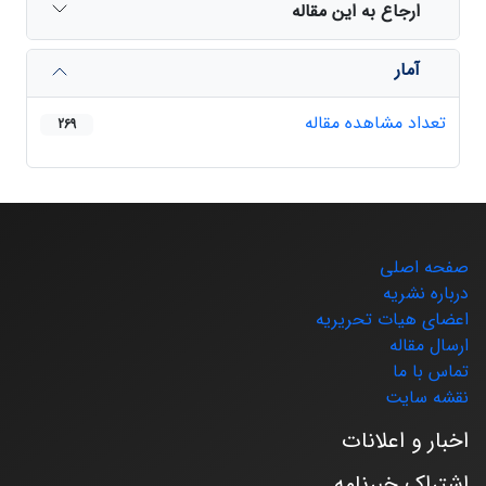
ارجاع به این مقاله
آمار
تعداد مشاهده مقاله
269
صفحه اصلی
درباره نشریه
اعضای هیات تحریریه
ارسال مقاله
تماس با ما
نقشه سایت
اخبار و اعلانات
اشتراک خبرنامه