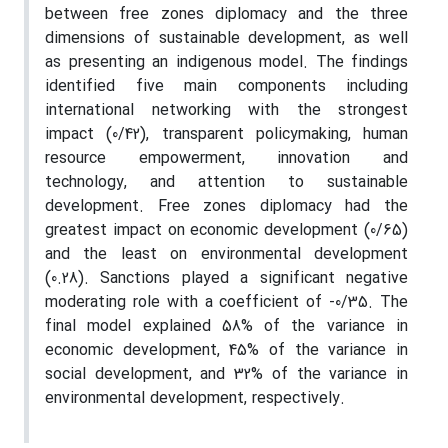
between free zones diplomacy and the three
dimensions of sustainable development, as well
as presenting an indigenous model. The findings
identified five main components including
international networking with the strongest
impact (0/42), transparent policymaking, human
resource empowerment, innovation and
technology, and attention to sustainable
development. Free zones diplomacy had the
greatest impact on economic development (0/65)
and the least on environmental development
(0.28). Sanctions played a significant negative
moderating role with a coefficient of -0/35. The
final model explained 58% of the variance in
economic development, 45% of the variance in
social development, and 32% of the variance in
environmental development, respectively.