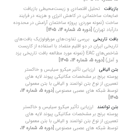
بازیافت
تحلیل اقتصادی و زیست‌محیطی بازیافت
ضایعات ساختمانی در کاهش انرژی و هزینه در فرایند
ساخت (نمونه موردی: پروژه ساختمان آرامش در محدوده
دارآباد تهران)
[دوره 5، شماره 14، 1405]
بافت تاریخی
بررسی تفاوت‌های مورفولوژیک بافت‌های
تاریخی ایران در دو اقلیم متضاد با استفاده از کاربست
شاخص‌های EAC (نمونه مورد مطالعه بافت تاریخی یزد
و آمل)
[دوره 5، شماره 14، 1405]
بتن الیافی
ارزیابی تأثیر میکرو سیلیس و خاکستر
پوسته برنج بر مشخصات مکانیکی پیوند لایه های
تعمیری از نوع بتن توانمند و الیافی با بتن معمولی
توسط شبکه های عصبی مصنوعی
[دوره 5، شماره 14،
1405]
بتن توانمند
ارزیابی تأثیر میکرو سیلیس و خاکستر
پوسته برنج بر مشخصات مکانیکی پیوند لایه های
تعمیری از نوع بتن توانمند و الیافی با بتن معمولی
توسط شبکه های عصبی مصنوعی
[دوره 5، شماره 14،