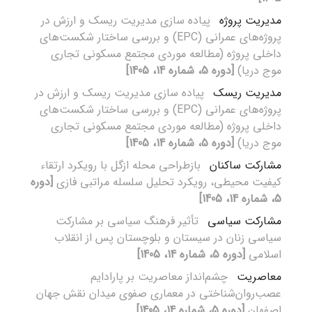
مدیریت پروژه
پیاده سازی مدیریت ریسک و ارزش در
پروژه‌های عمرانی (EPC) و بررسی ساختار شکست‌های
داخلی پروژه (مطالعه موردی مجتمع مسکونی تجاری
موج دریا)
[دوره 5، شماره 14، 1405]
مدیریت ریسک
پیاده سازی مدیریت ریسک و ارزش در
پروژه‌های عمرانی (EPC) و بررسی ساختار شکست‌های
داخلی پروژه (مطالعه موردی مجتمع مسکونی تجاری
موج دریا)
[دوره 5، شماره 14، 1405]
مشارکت ساکنان
بازطراحی محله ازگل با رویکرد ارتقاء
کیفیت محیطی، رویکرد تحلیل سلسله مراتبی فازی
[دوره
5، شماره 14، 1405]
مشارکت سیاسی
تأثیر فرهنگ سیاسی بر مشارکت
سیاسی زنان در سیستان و بلوچستان پس از انقلاب
اسلامی
[دوره 5، شماره 14، 1405]
معاصریت
چشم‌انداز معاصریت بر پارادایم
عصب‌روان‌شناختی در معماری صفوی میدان نقش‌ جهان
اصفهان
[دوره 5، شماره 14، 1405]