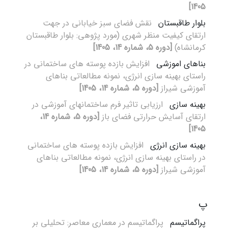
1405]
بلوار طاقبستان
نقش فضای سبز خیابانی در جهت
ارتقای کیفیت منظر شهری (مورد پژوهی: بلوار طاقبستان
کرمانشاه)
[دوره 5، شماره 14، 1405]
بناهای اموزشی
افزایش بازده پوسته های ساختمانی در
راستای بهینه سازی انرژی، نمونه مطالعاتی بناهای
آموزشی شیراز
[دوره 5، شماره 14، 1405]
بهینه سازی
ارزیابی تاثیر فرم ساختمانهای آموزشی در
ارتقای آسایش حرارتی فضای باز
[دوره 5، شماره 14،
1405]
بهینه سازی انرژی
افزایش بازده پوسته های ساختمانی
در راستای بهینه سازی انرژی، نمونه مطالعاتی بناهای
آموزشی شیراز
[دوره 5، شماره 14، 1405]
پ
پراگماتیسم
پراگماتیسم در معماری معاصر: تحلیلی بر